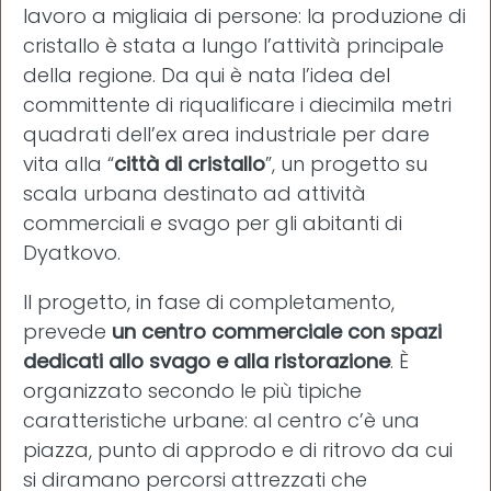
lavoro a migliaia di persone: la produzione di
cristallo è stata a lungo l’attività principale
della regione. Da qui è nata l’idea del
committente di riqualificare i diecimila metri
quadrati dell’ex area industriale per dare
vita alla “
città di cristallo
”, un progetto su
scala urbana destinato ad attività
commerciali e svago per gli abitanti di
Dyatkovo.
Il progetto, in fase di completamento,
prevede
un centro commerciale con spazi
dedicati allo svago e alla ristorazione
. È
organizzato secondo le più tipiche
caratteristiche urbane: al centro c’è una
piazza, punto di approdo e di ritrovo da cui
si diramano percorsi attrezzati che