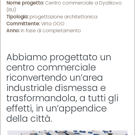
Nome progetto:
Centro commerciale a Dyatkovo
(RU)
Tipologia:
progettazione architettonica
Committente:
Virta OOO
Anno:
in fase di completamento
Abbiamo progettato un
centro commerciale
riconvertendo un’area
industriale dismessa e
trasformandola, a tutti gli
effetti, in un’appendice
della città.