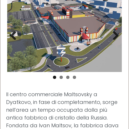
Prev
Next
ious
Il centro commerciale Maltsovsky a
Dyatkovo, in fase di completamento, sorge
nell’area un tempo occupata dalla più
antica fabbrica di cristallo della Russia.
Fondata da Ivan Maltsov, la fabbrica dava